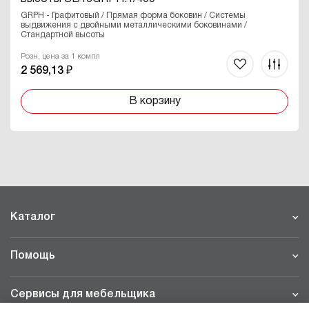
GRPH - Графитовый / Прямая форма боковин / Системы
выдвижения с двойными металлическими боковинами /
Стандартной высоты
Розн. цена за 1 компл
2 569,13 ₽
В корзину
Каталог
Помощь
Сервисы для мебельщика