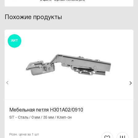
Похожие продукты
ХИТ
Мебельная петля H301A02/0910
ST - Сталь / 0 мм / 35 мм / Клип-он
Розн. цена за 1 шт