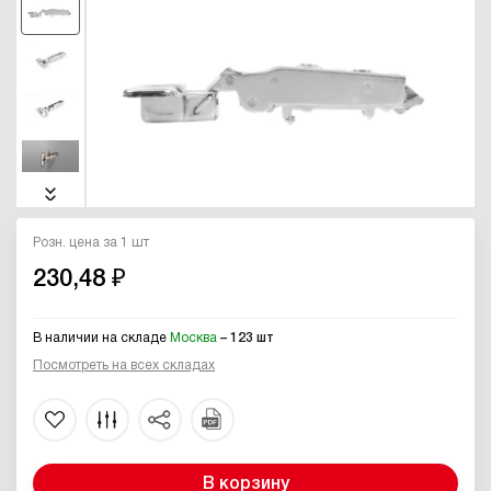
Розн. цена за 1 шт
230,48 ₽
В наличии на складе
Москва
– 123 шт
Посмотреть на всех складах
В корзину