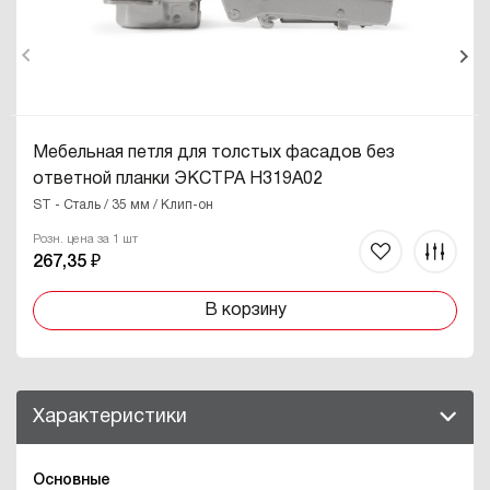
Мебельная петля для толстых фасадов без
ответной планки ЭКСТРА H319A02
ST - Сталь / 35 мм / Клип-он
Розн. цена за 1 шт
267,35 ₽
В корзину
Характеристики
Основные