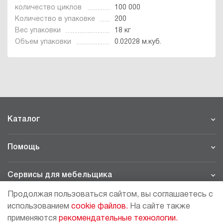
количество циклов
100 000
Количество в упаковке
200
Вес упаковки
18 кг
Объем упаковки
0.02028 м.куб.
Каталог
Помощь
Сервисы для мебельщика
Продолжая пользоваться сайтом, вы соглашаетесь с
Филиалы
использованием
cookie файлов.
На сайте также
применяются
рекомендательные технологии.
МОСКВА - ШОУРУМ/СКЛАД