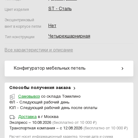
ST - Сталь
Цвет изделия
Эксцентриковый
Нет
винт в корпусе петли
Четырехшарнирная
Тип конструкции
Все характеристики и описание
Конфигуратор мебельных петель
Способы получения заказа
Самовывоз
со склада Томилино
ФЛ - Следующий рабочий день
ЮЛ - Следующий рабочий день после оплаты
Доставка
в г Москва
Экспресс – 10.08.2026
(бесплатно от 10 000 ₽)
Транспортная компания – с 12.08.2026
(бесплатно от 10 000 ₽)
Расчет носит информационный характер, точная дата и сумма