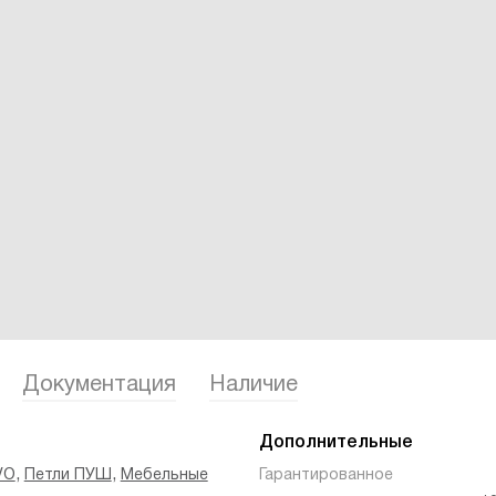
Документация
Наличие
Дополнительные
,
,
VO
Петли ПУШ
Мебельные
Гарантированное