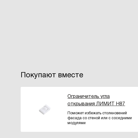
Покупают вместе
Ограничитель угла
открывания ЛИМИТ H87
Поможет избежать столкновений
фасада со стеной или с соседними
модулями