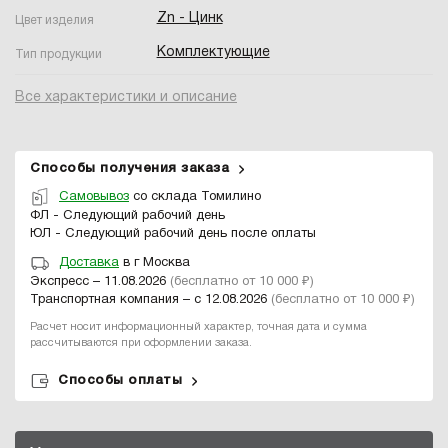
Zn - Цинк
Цвет изделия
Комплектующие
Тип продукции
Все характеристики и описание
Способы получения заказа
Самовывоз
со склада Томилино
ФЛ - Следующий рабочий день
ЮЛ - Следующий рабочий день после оплаты
Доставка
в г Москва
Экспресс – 11.08.2026
(бесплатно от 10 000 ₽)
Транспортная компания – с 12.08.2026
(бесплатно от 10 000 ₽)
Расчет носит информационный характер, точная дата и сумма
рассчитываются при оформлении заказа.
Способы оплаты