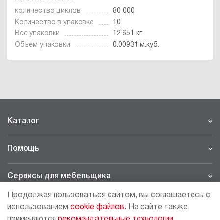
количество циклов
80 000
Количество в упаковке
10
Вес упаковки
12.651 кг
Объем упаковки
0.00931 м.куб.
Каталог
Помощь
Сервисы для мебельщика
Продолжая пользоваться сайтом, вы соглашаетесь с
Филиалы
использованием
cookie файлов.
На сайте также
применяются
рекомендательные технологии.