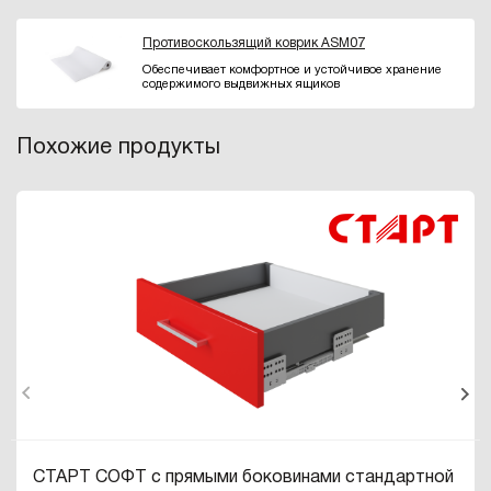
Противоскользящий коврик ASM07
Обеспечивает комфортное и устойчивое хранение
содержимого выдвижных ящиков
Похожие продукты
СТАРТ СОФТ с прямыми боковинами стандартной