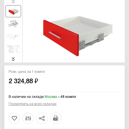
Розн. цена за 1 компл
2 324,88 ₽
В наличии на складе
Москва
– 48 компл
Посмотреть на всех складах