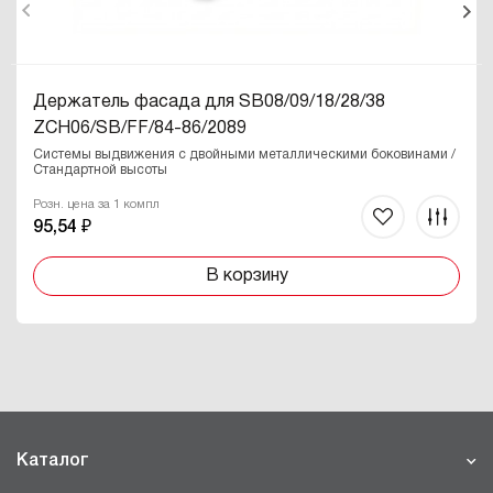
Держатель фасада для SB08/09/18/28/38
ZCH06/SB/FF
/84-86/2089
Системы выдвижения с двойными металлическими боковинами /
Стандартной высоты
Розн. цена за 1 компл
95,54 ₽
В корзину
Каталог