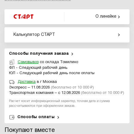
О линейке
Калькулятор СТАРТ
Способы получения заказа
Самовывоз
со склада Томилино
ФЛ - Следующий рабочий день
ЮЛ - Следующий рабочий день после оплаты
Доставка
в г Москва
Экспресс – 11.08.2026
(бесплатно от 10 000 ₽)
Транспортная компания – с 12.08.2026
(бесплатно от 10 000 ₽)
Расчет носит информационный характер, точная дата и сумма
рассчитываются при оформлении заказа.
Способы оплаты
Покупают вместе