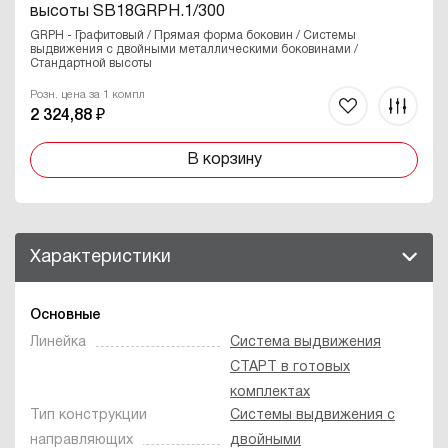
высоты SB18GRPH.1/300
GRPH - Графитовый / Прямая форма боковин / Системы
выдвижения с двойными металлическими боковинами /
Стандартной высоты
Розн. цена за 1 компл
2 324,88 ₽
В корзину
Характеристики
Основные
Линейка
Система выдвижения
СТАРТ в готовых
комплектах
Тип конструкции
Системы выдвижения с
направляющих
двойными