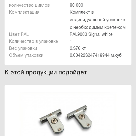
количество циклов
80 000
Комплектация
Комплект в
индивидуальной упаковке
с необходимым крепежом
Цвет RAL
RAL9003 Signal white
Количество в упаковке
1
Вес упаковки
2.376 кг
Объем упаковки
0.004223247418944 м.куб.
К этой продукции подойдет