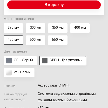
В корзину
Монтажная длина:
270 мм
300 мм
350 мм
400 мм
450 мм
500 мм
550 мм
Цвет изделия:
GR - Серый
GRPH - Графитовый
W - Белый
Аксессуары СТАРТ
Линейка
Системы выдвижения с двойными
Тип конструкции
направляющих
металлическими боковинами