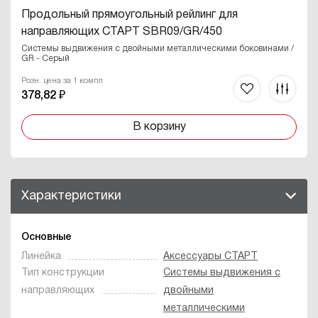
Продольный прямоугольный рейлинг для
направляющих СТАРТ SBR09/GR/450
Системы выдвижения с двойными металлическими боковинами /
GR - Серый
Розн. цена за 1 компл
378,82 ₽
В корзину
Характеристики
Основные
Линейка
Аксессуары СТАРТ
Тип конструкции
Системы выдвижения с
направляющих
двойными
металлическими