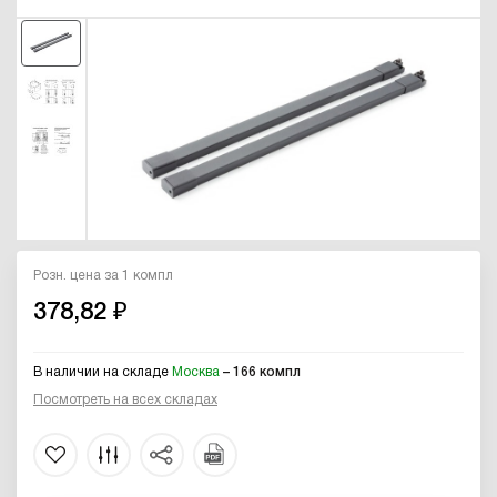
Розн. цена за 1 компл
378,82 ₽
В наличии на складе
Москва
– 166 компл
Посмотреть на всех складах