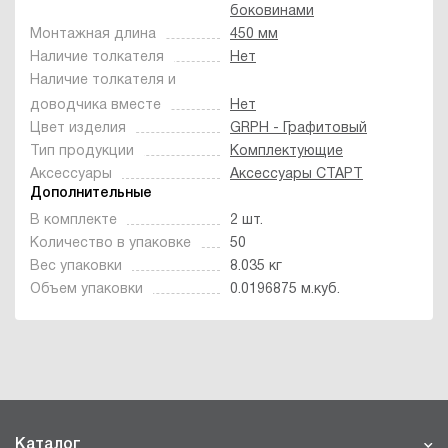
боковинами
Монтажная длина
450 мм
Наличие толкателя
Нет
Наличие толкателя и
доводчика вместе
Нет
Цвет изделия
GRPH - Графитовый
Тип продукции
Комплектующие
Аксессуары
Аксессуары СТАРТ
Дополнительные
В комплекте
2 шт.
Количество в упаковке
50
Вес упаковки
8.035 кг
Объем упаковки
0.0196875 м.куб.
Каталог