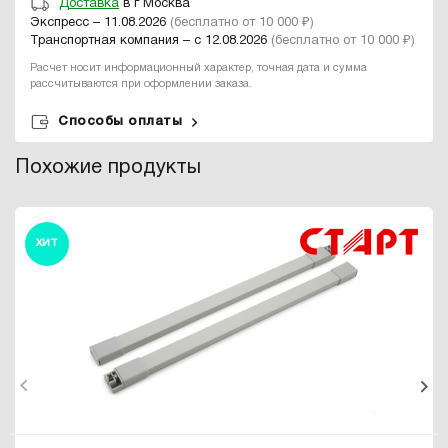
Доставка
в г Москва
Экспресс – 11.08.2026
(бесплатно от 10 000 ₽)
Транспортная компания – с 12.08.2026
(бесплатно от 10 000 ₽)
Расчет носит информационный характер, точная дата и сумма
рассчитываются при оформлении заказа.
Способы оплаты
Похожие продукты
ХИТ