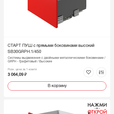
СТАРТ ПУШ с прямыми боковинами высокий
SB30GRPH.1/450
Системы выдвижения с двойными металлическими боковинами /
GRPH - Графитовый / Высокие
Розн. цена за 1 компл
3 064,09 ₽
В корзину