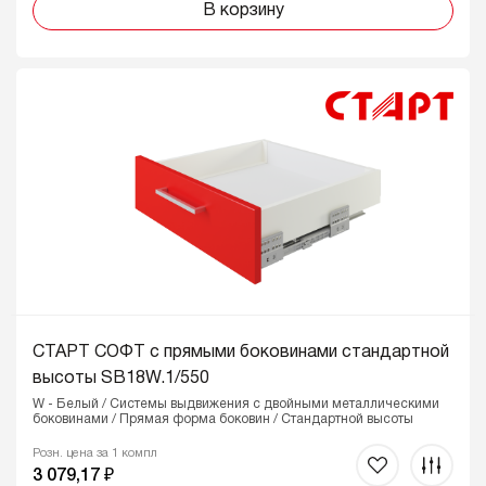
В корзину
СТАРТ СОФТ с прямыми боковинами стандартной
высоты SB18W.1/550
W - Белый / Системы выдвижения с двойными металлическими
боковинами / Прямая форма боковин / Стандартной высоты
Розн. цена за 1 компл
3 079,17 ₽