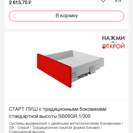
2 615,70 ₽
В корзину
СТАРТ ПУШ с традиционными боковинами
стандартной высоты SB09GR.1/300
Системы выдвижения с двойными металлическими боковинами /
GR - Серый / Традиционная покатая форма боковин /
Стандартной высоты