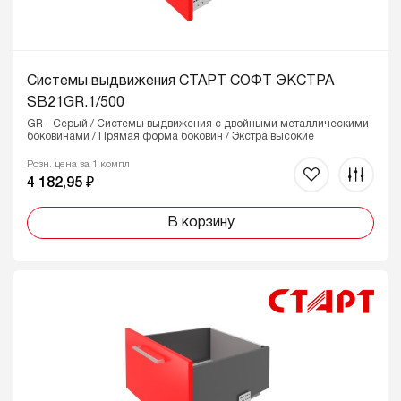
Системы выдвижения СТАРТ СОФТ ЭКСТРА
SB21GR.1/500
GR - Серый / Системы выдвижения с двойными металлическими
боковинами / Прямая форма боковин / Экстра высокие
Розн. цена за 1 компл
4 182,95 ₽
В корзину