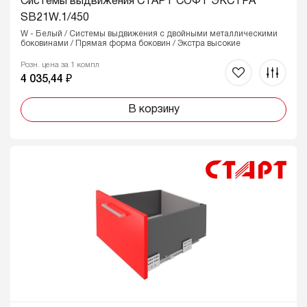
Системы выдвижения СТАРТ СОФТ ЭКСТРА
SB21W.1/450
W - Белый / Системы выдвижения с двойными металлическими
боковинами / Прямая форма боковин / Экстра высокие
Розн. цена за 1 компл
4 035,44 ₽
В корзину