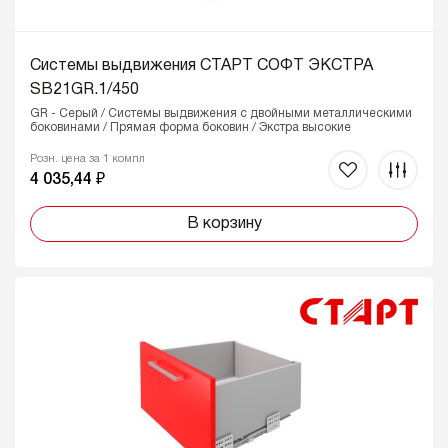
Системы выдвижения СТАРТ СОФТ ЭКСТРА
SB21GR.1/450
GR - Серый / Системы выдвижения с двойными металлическими
боковинами / Прямая форма боковин / Экстра высокие
Розн. цена за 1 компл
4 035,44 ₽
В корзину