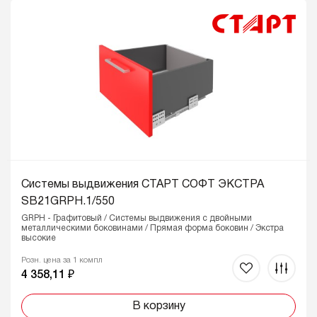
Системы выдвижения СТАРТ СОФТ ЭКСТРА
SB21GRPH.1/550
GRPH - Графитовый / Системы выдвижения с двойными
металлическими боковинами / Прямая форма боковин / Экстра
высокие
Розн. цена за 1 компл
4 358,11 ₽
В корзину