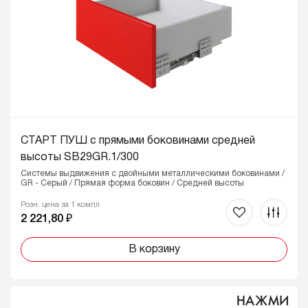
СТАРТ ПУШ с прямыми боковинами средней
высоты SB29GR.1/300
Системы выдвижения с двойными металлическими боковинами /
GR - Серый / Прямая форма боковин / Средней высоты
Розн. цена за 1 компл
2 221,80 ₽
В корзину