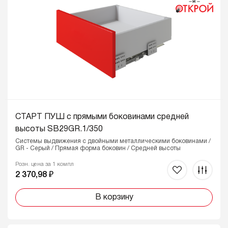
СТАРТ ПУШ с прямыми боковинами средней
высоты SB29GR.1/350
Системы выдвижения с двойными металлическими боковинами /
GR - Серый / Прямая форма боковин / Средней высоты
Розн. цена за 1 компл
2 370,98 ₽
В корзину