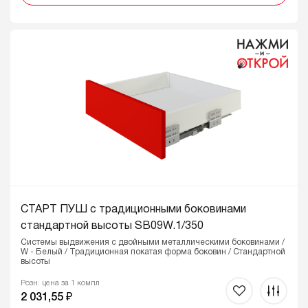
СТАРТ ПУШ с традиционными боковинами
стандартной высоты SB09W.1/350
Системы выдвижения с двойными металлическими боковинами /
W - Белый / Традиционная покатая форма боковин / Стандартной
высоты
Розн. цена за 1 компл
2 031,55 ₽