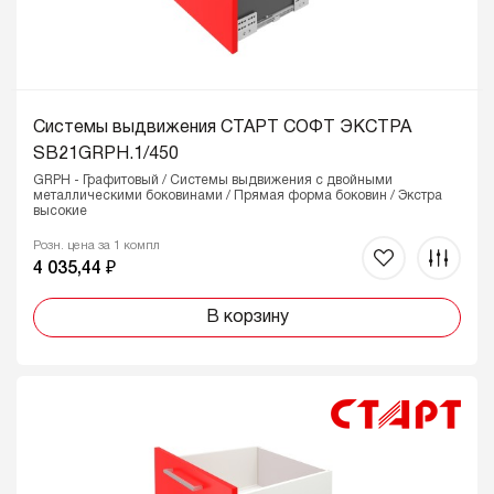
Системы выдвижения СТАРТ СОФТ ЭКСТРА
SB21GRPH.1/450
GRPH - Графитовый / Системы выдвижения с двойными
металлическими боковинами / Прямая форма боковин / Экстра
высокие
Розн. цена за 1 компл
4 035,44 ₽
В корзину