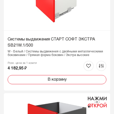
Системы выдвижения СТАРТ СОФТ ЭКСТРА
SB21W.1/500
W - Белый / Системы выдвижения с двойными металлическими
боковинами / Прямая форма боковин / Экстра высокие
Розн. цена за 1 компл
4 182,95 ₽
В корзину