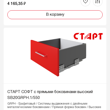
4 165,35 ₽
В корзину
СТАРТ СОФТ с прямыми боковинами высокий
SB20GRPH.1/550
GRPH - Графитовый / Системы выдвижения с двойными
металлическими боковинами / Прямая форма боковин / Высокие