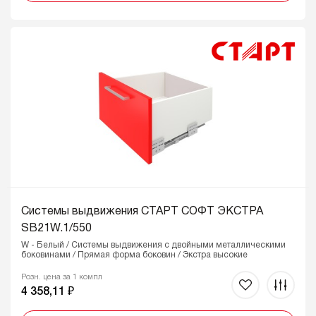
Системы выдвижения СТАРТ СОФТ ЭКСТРА
SB21W.1/550
W - Белый / Системы выдвижения с двойными металлическими
боковинами / Прямая форма боковин / Экстра высокие
Розн. цена за 1 компл
4 358,11 ₽