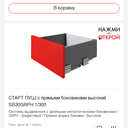
В корзину
СТАРТ ПУШ с прямыми боковинами высокий
SB30GRPH.1/300
Системы выдвижения с двойными металлическими боковинами /
GRPH - Графитовый / Прямая форма боковин / Высокие
Розн. цена за 1 компл