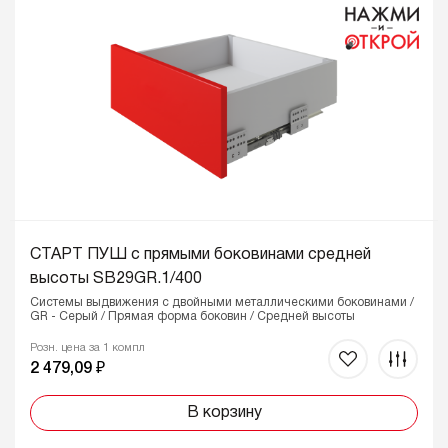
СТАРТ ПУШ с прямыми боковинами средней
высоты SB29GR.1/400
Системы выдвижения с двойными металлическими боковинами /
GR - Серый / Прямая форма боковин / Средней высоты
Розн. цена за 1 компл
2 479,09 ₽
В корзину