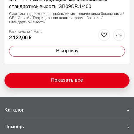
стандартной высоты SB09GR.1/400
Системы выдвижения с двойными металлическими боковинами /
GR - Серый / Традиционная покатая форма боковин /
Стандартной высоты
Розн. цена за 1 компл
2 122,06 ₽
В корзину
Показать всё
Каталог
Помощь