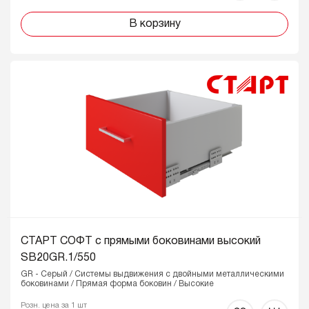
В корзину
СТАРТ СОФТ с прямыми боковинами высокий
SB20GR.1/550
GR - Серый / Системы выдвижения с двойными металлическими
боковинами / Прямая форма боковин / Высокие
Розн. цена за 1 шт