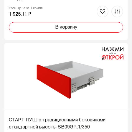
Розн. цена за 1 компл
1 925,11 ₽
В корзину
СТАРТ ПУШ с традиционными боковинами
стандартной высоты SB09GR.1/350