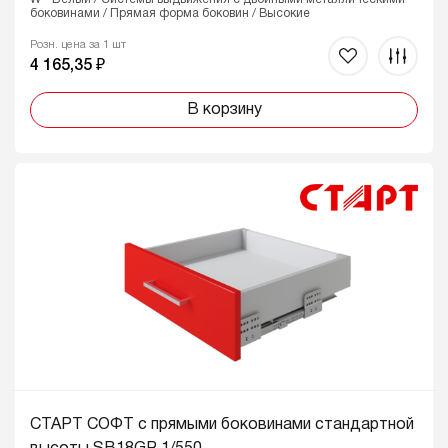
боковинами / Прямая форма боковин / Высокие
Розн. цена за 1 шт
4 165,35 ₽
В корзину
СТАРТ СОФТ с прямыми боковинами стандартной