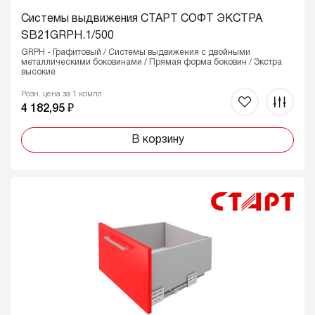
Системы выдвижения СТАРТ СОФТ ЭКСТРА
SB21GRPH.1/500
GRPH - Графитовый / Системы выдвижения с двойными
металлическими боковинами / Прямая форма боковин / Экстра
высокие
Розн. цена за 1 компл
4 182,95 ₽
В корзину