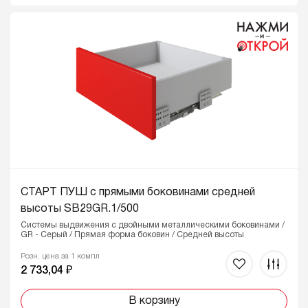
СТАРТ ПУШ с прямыми боковинами средней
высоты SB29GR.1/500
Системы выдвижения с двойными металлическими боковинами /
GR - Серый / Прямая форма боковин / Средней высоты
Розн. цена за 1 компл
2 733,04 ₽
В корзину