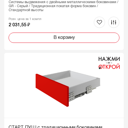
Системы выдвижения с двойными металлическими боковинами /
GR - Серый / Традиционная покатая форма боковин /
Стандартной высоты
Розн. цена за 1 компл
2 031,55 ₽
В корзину
СТАРТ ПУШ с традиционными боковинами