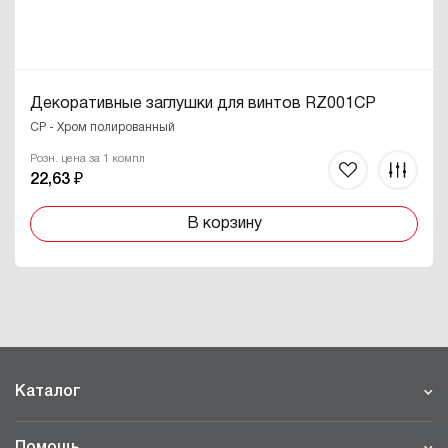
Декоративные заглушки для винтов RZ001CP
CP - Хром полированный
Розн. цена за 1 компл
22,63 ₽
В корзину
Каталог