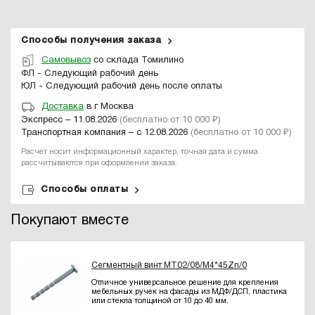
Способы получения заказа
Самовывоз
со склада Томилино
ФЛ - Следующий рабочий день
ЮЛ - Следующий рабочий день после оплаты
Доставка
в г Москва
Экспресс – 11.08.2026
(бесплатно от 10 000 ₽)
Транспортная компания – с 12.08.2026
(бесплатно от 10 000 ₽)
Расчет носит информационный характер, точная дата и сумма
рассчитываются при оформлении заказа.
Способы оплаты
Покупают вместе
Сегментный винт MT02/08/M4*45Zn/0
Отличное универсальное решение для крепления
мебельных ручек на фасады из МДФ/ДСП, пластика
или стекла толщиной от 10 до 40 мм.