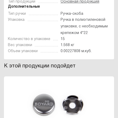
Тип продукции
Основная продукция
Дополнительные
Тип ручки
Ручка-скоба
Упаковка
Ручка в полиэтиленовой
упаковке, с необходимым
крепежом 4*22
Количество в упаковке
15
Вес упаковки
1.568 кг
Объем упаковки
0.00227808 м.куб.
К этой продукции подойдет