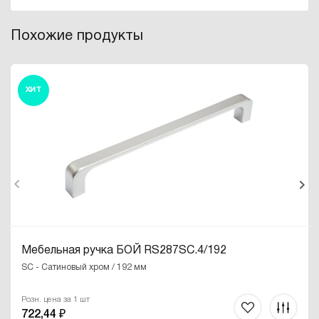
Похожие продукты
ХИТ
Мебельная ручка БОЙ RS287SC.4/192
SC - Сатиновый хром / 192 мм
Розн. цена за 1 шт
722,44 ₽