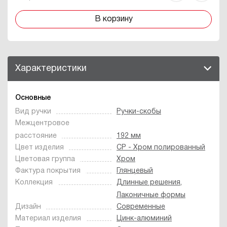
В корзину
Характеристики
Основные
Вид ручки
Ручки-скобы
Межцентровое
расстояние
192 мм
Цвет изделия
CP - Хром полированный
Цветовая группа
Хром
Фактура покрытия
Глянцевый
Коллекция
Длинные решения
,
Лаконичные формы
Дизайн
Современные
Материал изделия
Цинк-алюминий