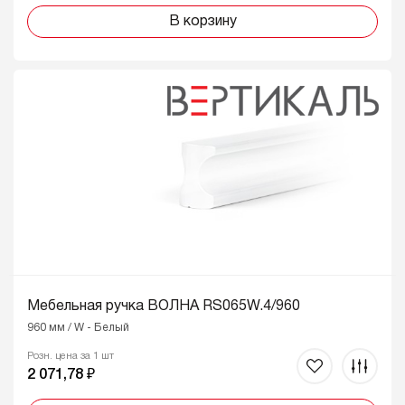
В корзину
Мебельная ручка ВОЛНА RS065W.4/960
960 мм / W - Белый
Розн. цена за 1 шт
2 071,78 ₽