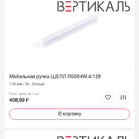
Мебельная ручка ШЕЛЛ RS064W.4/128
128 мм / W - Белый
Розн. цена за 1 шт
408,99 ₽
В корзину