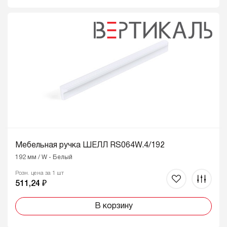
Мебельная ручка ШЕЛЛ RS064W.4/192
192 мм / W - Белый
Розн. цена за 1 шт
511,24 ₽
В корзину