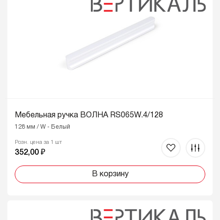
Мебельная ручка ВОЛНА RS065W.4/128
128 мм / W - Белый
Розн. цена за 1 шт
352,00 ₽
В корзину