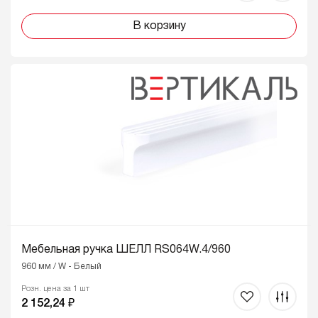
В корзину
Мебельная ручка ШЕЛЛ RS064W.4/960
960 мм / W - Белый
Розн. цена за 1 шт
2 152,24 ₽