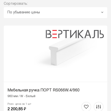
Сортировать:
По убыванию цены
Мебельная ручка ПОРТ RS066W.4/960
960 мм / W - Белый
Розн. цена за 1 шт
2 200,85 ₽