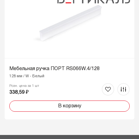
Мебельная ручка ПОРТ RS066W.4/128
128 мм / W - Белый
Розн. цена за 1 шт
338,59 ₽
В корзину