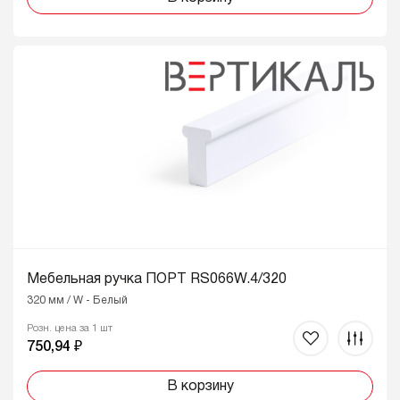
Мебельная ручка ПОРТ RS066W.4/320
320 мм / W - Белый
Розн. цена за 1 шт
750,94 ₽
В корзину