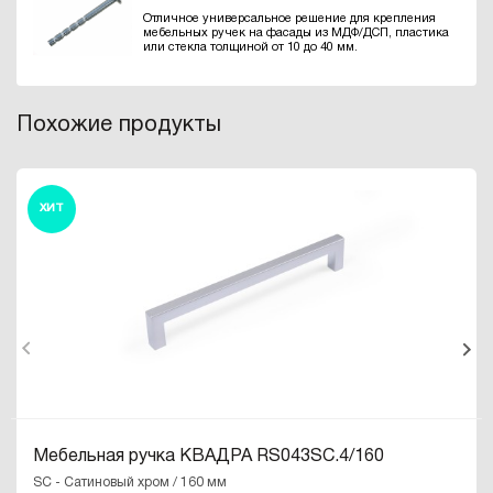
Отличное универсальное решение для крепления
мебельных ручек на фасады из МДФ/ДСП, пластика
или стекла толщиной от 10 до 40 мм.
Похожие продукты
ХИТ
Мебельная ручка КВАДРА RS043SC.4/160
SC - Сатиновый хром / 160 мм