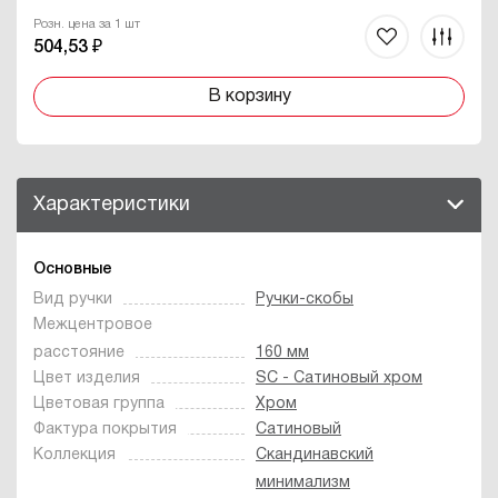
Розн. цена за 1 шт
504,53 ₽
В корзину
Характеристики
Основные
Вид ручки
Ручки-скобы
Межцентровое
расстояние
160 мм
Цвет изделия
SC - Сатиновый хром
Цветовая группа
Хром
Фактура покрытия
Сатиновый
Коллекция
Скандинавский
минимализм