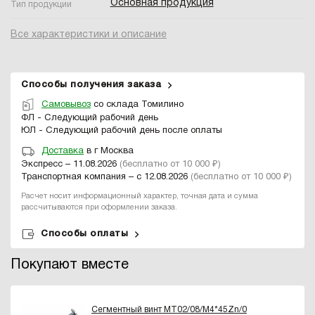
Основная продукция
Тип продукции
Все характеристики и описание
Способы получения заказа
Самовывоз
со склада Томилино
ФЛ - Следующий рабочий день
ЮЛ - Следующий рабочий день после оплаты
Доставка
в г Москва
Экспресс – 11.08.2026
(бесплатно от 10 000 ₽)
Транспортная компания – с 12.08.2026
(бесплатно от 10 000 ₽)
Расчет носит информационный характер, точная дата и сумма
рассчитываются при оформлении заказа.
Способы оплаты
Покупают вместе
Сегментный винт MT02/08/M4*45Zn/0