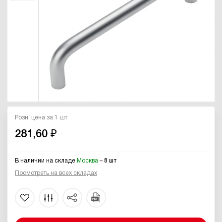
Розн. цена за 1 шт
281,60 ₽
В наличии на складе
Москва
– 8 шт
Посмотреть на всех складах