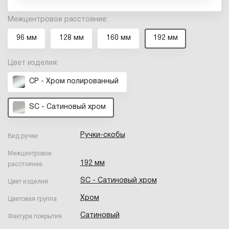
Межцентровое расстояние:
96 мм
128 мм
160 мм
192 мм
Цвет изделия:
CP - Хром полированный
SC - Сатиновый хром
Ручки-скобы
Вид ручки
Межцентровое
192 мм
расстояние
SC - Сатиновый хром
Цвет изделия
Хром
Цветовая группа
Сатиновый
Фактура покрытия