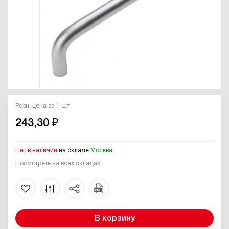
Розн. цена за 1 шт
243,30 ₽
Нет в наличии
на складе
Москва
Посмотреть на всех складах
В корзину