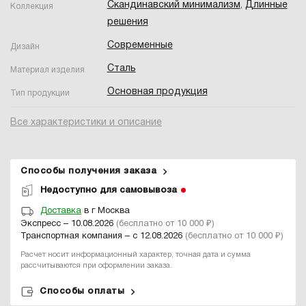
Скандинавский минимализм
,
Длинные
Коллекция
решения
Современные
Дизайн
Сталь
Материал изделия
Основная продукция
Тип продукции
Все характеристики и описание
Способы получения заказа
Недоступно для самовывоза
Доставка
в г Москва
Экспресс – 10.08.2026
(бесплатно от 10 000 ₽)
Транспортная компания – с 12.08.2026
(бесплатно от 10 000 ₽)
Расчет носит информационный характер, точная дата и сумма
рассчитываются при оформлении заказа.
Способы оплаты