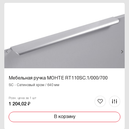
Мебельная ручка МОНТЕ RT110SC.1/000/700
SC - Сатиновый хром / 640 мм
Розн. цена за 1 шт
1 204,02 ₽
В корзину