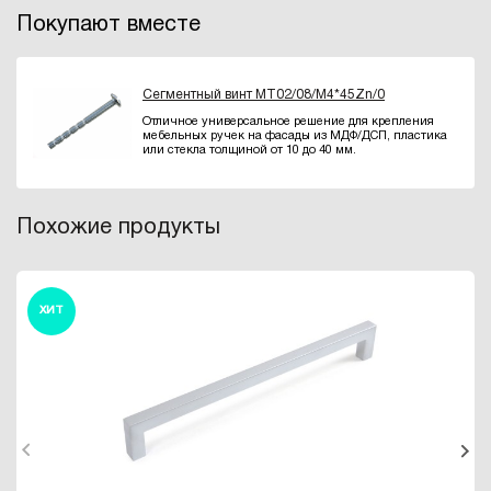
Покупают вместе
Сегментный винт MT02/08/M4*45Zn/0
Отличное универсальное решение для крепления
мебельных ручек на фасады из МДФ/ДСП, пластика
или стекла толщиной от 10 до 40 мм.
Похожие продукты
ХИТ