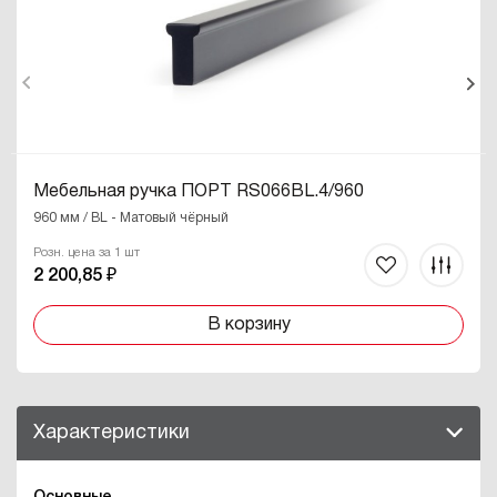
Мебельная ручка ПОРТ RS066BL.4/960
960 мм / BL - Матовый чёрный
Розн. цена за 1 шт
2 200,85 ₽
В корзину
Характеристики