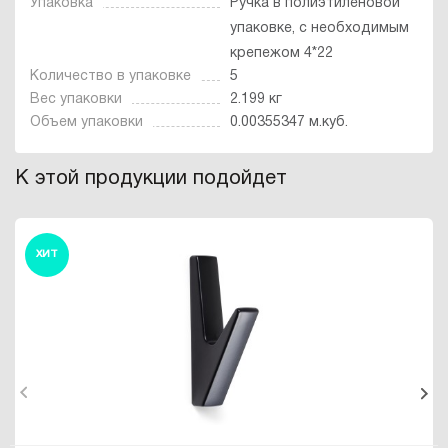
Упаковка
Ручка в полиэтиленовой
упаковке, с необходимым
крепежом 4*22
Количество в упаковке
5
Вес упаковки
2.199 кг
Объем упаковки
0.00355347 м.куб.
К этой продукции подойдет
ХИТ