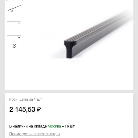
Розн. цена за 1 шт
2 145,53 ₽
В наличии на складе
Москва
– 16 шт
Посмотреть на всех складах