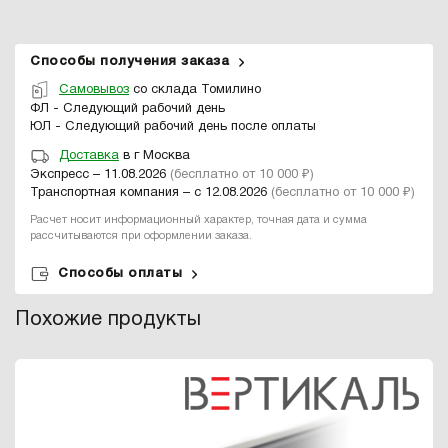
Способы получения заказа
Самовывоз
со склада Томилино
ФЛ - Следующий рабочий день
ЮЛ - Следующий рабочий день после оплаты
Доставка
в г Москва
Экспресс – 11.08.2026
(бесплатно от 10 000 ₽)
Транспортная компания – с 12.08.2026
(бесплатно от 10 000 ₽)
Расчет носит информационный характер, точная дата и сумма
рассчитываются при оформлении заказа.
Способы оплаты
Похожие продукты