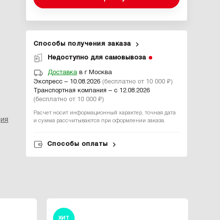
Способы получения заказа
Недоступно для самовывоза
Доставка
в г Москва
Экспресс – 10.08.2026
(бесплатно от 10 000 ₽)
Транспортная компания – с 12.08.2026
(бесплатно от 10 000 ₽)
Расчет носит информационный характер, точная дата
ция
и сумма рассчитываются при оформлении заказа.
Способы оплаты
ХИТ
ХИ