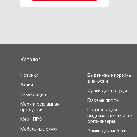
Каталог
Новинки
Выдвижные корзины
для кухни
Акция
Сушки для посуды
Ликвидация
Газовые лифты
Мерч и рекламная
продукция
Поддоны для
выдвижных ящиков и
Мерч ПРО
органайзеры
Мебельные ручки
Замки для мебели