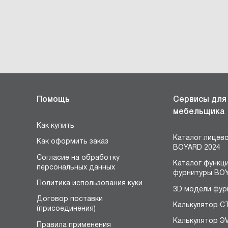
Помощь
Сервисы для
мебельщика
Как купить
Каталог лицев
Как оформить заказ
BOYARD 2024
Согласие на обработку
Каталог функц
персональных данных
фурнитуры BOY
Политика использования куки
3D модели фур
Договор поставки
Калькулятор С
(присоединения)
Калькулятор Э
Правила применения