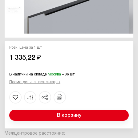
Розн. цена за 1 шт
1 335,22 ₽
В наличии на складе
Москва
– 36 шт
Посмотреть на всех складах
В корзину
Межцентровое расстояние: