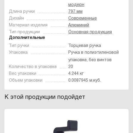
модерн
Длина ручки
797 мм
Дизайн
Современные
Материал изделия
Алюминий
Тип продукции
Основная продукция
Дополнительные
Тип ручки
Торцевая ручка
Упаковка
Ручка в полиэтиленовой
упаковке, без винтов
Количество в упаковке
20
Вес упаковки
4.244 кг
Объем упаковки
0.0087945 м.куб.
К этой продукции подойдет