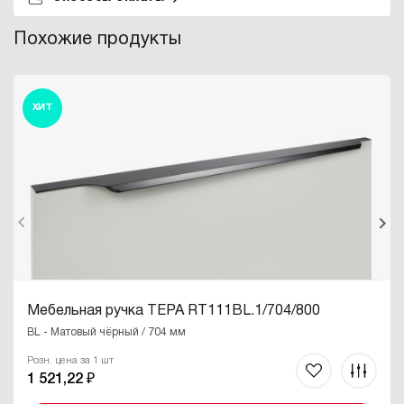
Похожие продукты
ХИТ
Мебельная ручка ТЕРА RT111BL.1/704/800
BL - Матовый чёрный / 704 мм
Розн. цена за 1 шт
1 521,22 ₽