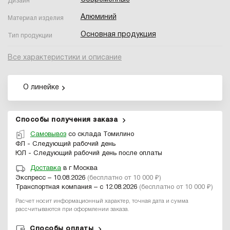
Дизайн
Алюминий
Материал изделия
Основная продукция
Тип продукции
Все характеристики и описание
О линейке
Способы получения заказа
Самовывоз
со склада Томилино
ФЛ - Следующий рабочий день
ЮЛ - Следующий рабочий день после оплаты
Доставка
в г Москва
Экспресс – 10.08.2026
(бесплатно от 10 000 ₽)
Транспортная компания – с 12.08.2026
(бесплатно от 10 000 ₽)
Расчет носит информационный характер, точная дата и сумма
рассчитываются при оформлении заказа.
Способы оплаты