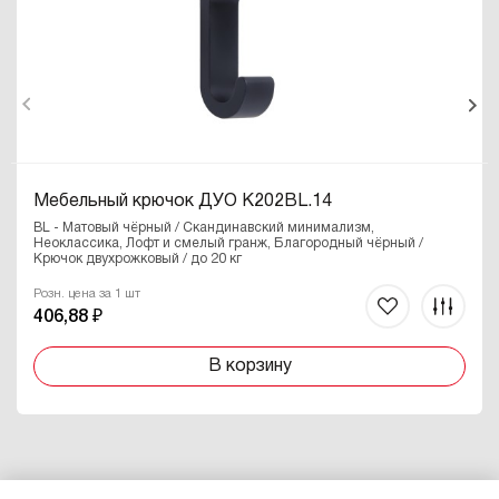
Мебельный крючок ДУО K202BL.14
BL - Матовый чёрный / Скандинавский минимализм,
Неоклассика, Лофт и смелый гранж, Благородный чёрный /
Крючок двухрожковый / до 20 кг
Розн. цена за 1 шт
406,88 ₽
В корзину