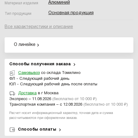
Алюминий
Материал изделия
Основная продукция
Тип продукции
Все характеристики и описание
О линейке
Способы получения заказа
Самовывоз
со склада Томилино
ФЛ - Следующий рабочий день
ЮЛ - Следующий рабочий день после оплаты
Доставка
в г Москва
Экспресс – 11.08.2026
(бесплатно от 10 000 ₽)
Транспортная компания – с 12.08.2026
(бесплатно от 10 000 ₽)
Расчет носит информационный характер, точная дата и сумма
рассчитываются при оформлении заказа.
Способы оплаты