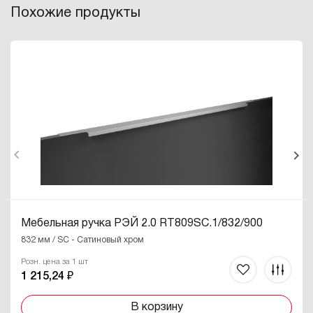
Похожие продукты
Мебельная ручка РЭЙ 2.0 RT809SC.1/832/900
832 мм / SC - Сатиновый хром
Розн. цена за 1 шт
1 215,24 ₽
В корзину