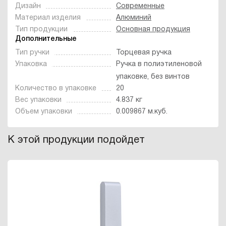
Дизайн
Современные
Материал изделия
Алюминий
Тип продукции
Основная продукция
Дополнительные
Тип ручки
Торцевая ручка
Упаковка
Ручка в полиэтиленовой
упаковке, без винтов
Количество в упаковке
20
Вес упаковки
4.837 кг
Объем упаковки
0.009867 м.куб.
К этой продукции подойдет