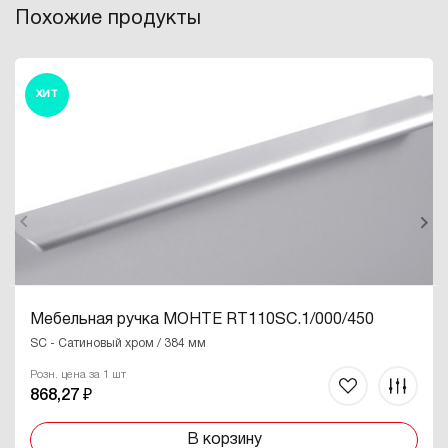
Похожие продукты
ХИТ
Мебельная ручка МОНТЕ RT110SC.1/000/450
SC - Сатиновый хром / 384 мм
Розн. цена за 1 шт
868,27 ₽
В корзину