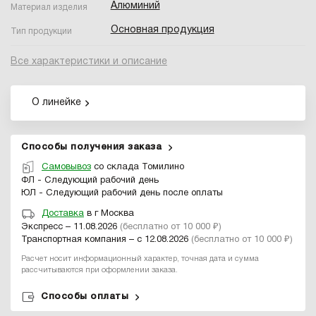
Алюминий
Материал изделия
Основная продукция
Тип продукции
Все характеристики и описание
О линейке
Способы получения заказа
Самовывоз
со склада Томилино
ФЛ - Следующий рабочий день
ЮЛ - Следующий рабочий день после оплаты
Доставка
в г Москва
Экспресс – 11.08.2026
(бесплатно от 10 000 ₽)
Транспортная компания – с 12.08.2026
(бесплатно от 10 000 ₽)
Расчет носит информационный характер, точная дата и сумма
рассчитываются при оформлении заказа.
Способы оплаты