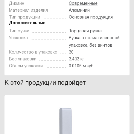
Дизайн
Современные
Материал изделия
Алюминий
Тип продукции
Основная продукция
Дополнительные
Тип ручки
Торцевая ручка
Упаковка
Ручка в полиэтиленовой
упаковке, без винтов
Количество в упаковке
30
Вес упаковки
3.433 кг
Объем упаковки
0.0106 м.куб.
К этой продукции подойдет