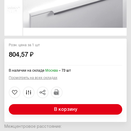
Розн. цена за 1 шт
804,57 ₽
В наличии на складе
Москва
– 73 шт
Посмотреть на всех складах
В корзину
Межцентровое расстояние: