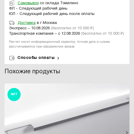
Самовывоз
со склада Томилино
ФЛ - Следующий рабочий день
ЮЛ - Следующий рабочий день после оплаты
Доставка
в г Москва
Экспресс – 10.08.2026
(бесплатно от 10 000 ₽)
Транспортная компания – с 12.08.2026
(бесплатно от 10 000 ₽)
Расчет носит информационный характер, точная дата и сумма
рассчитываются при оформлении заказа.
Способы оплаты
Похожие продукты
ХИТ