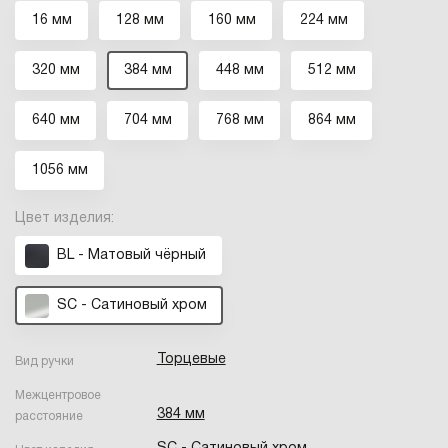
16 мм
128 мм
160 мм
224 мм
320 мм
384 мм
448 мм
512 мм
640 мм
704 мм
768 мм
864 мм
1056 мм
Цвет изделия:
BL - Матовый чёрный
SC - Сатиновый хром
Торцевые
Вид ручки
Межцентровое
384 мм
расстояние