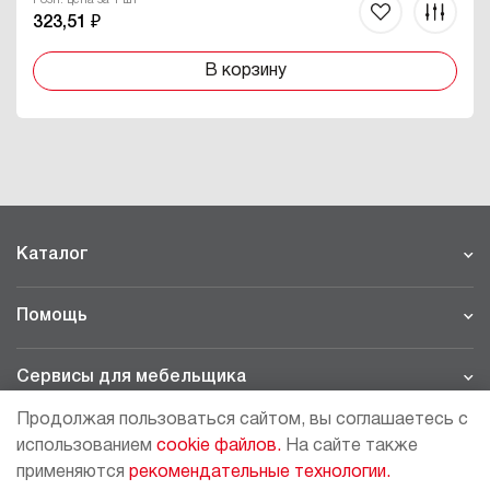
323,51 ₽
В корзину
Каталог
Помощь
Сервисы для мебельщика
Продолжая пользоваться сайтом, вы соглашаетесь с
Филиалы
использованием
cookie файлов.
На сайте также
применяются
рекомендательные технологии.
МОСКВА - ШОУРУМ/СКЛАД