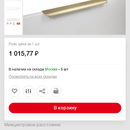
Розн. цена за 1 шт
1 015,77 ₽
В наличии на складе
Москва
– 5 шт
Посмотреть на всех складах
В корзину
Межцентровое расстояние: