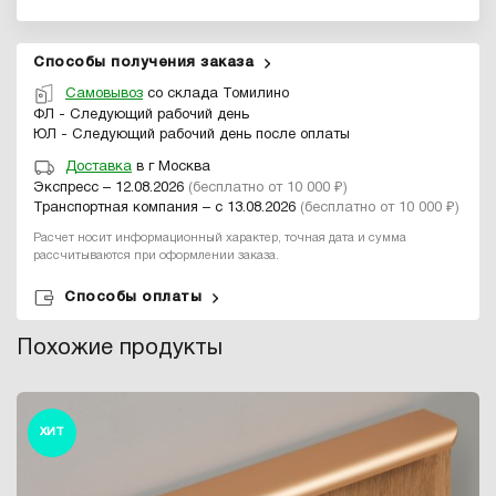
Способы получения заказа
Самовывоз
со склада Томилино
ФЛ - Следующий рабочий день
ЮЛ - Следующий рабочий день после оплаты
Доставка
в г Москва
Экспресс – 12.08.2026
(бесплатно от 10 000 ₽)
Транспортная компания – с 13.08.2026
(бесплатно от 10 000 ₽)
Расчет носит информационный характер, точная дата и сумма
рассчитываются при оформлении заказа.
Способы оплаты
Похожие продукты
ХИТ