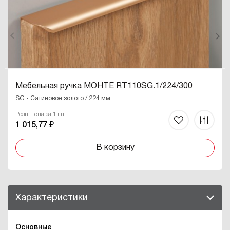
Мебельная ручка МОНТЕ RT110SG.1/224/300
SG - Сатиновое золото / 224 мм
Розн. цена за 1 шт
1 015,77 ₽
В корзину
Характеристики
Основные