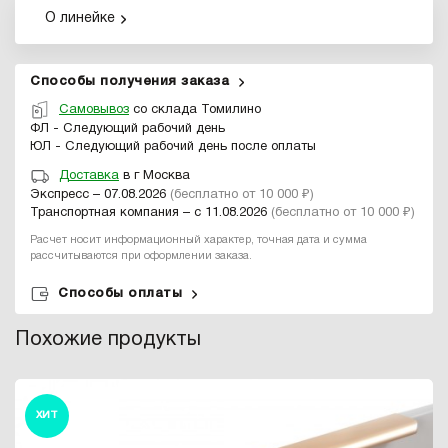
О линейке
Способы получения заказа
Самовывоз
со склада Томилино
ФЛ - Следующий рабочий день
ЮЛ - Следующий рабочий день после оплаты
Доставка
в г Москва
Экспресс – 07.08.2026
(бесплатно от 10 000 ₽)
Транспортная компания – с 11.08.2026
(бесплатно от 10 000 ₽)
Расчет носит информационный характер, точная дата и сумма
рассчитываются при оформлении заказа.
Способы оплаты
Похожие продукты
ХИТ