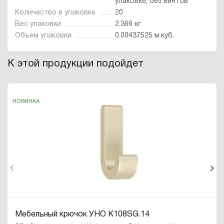
упаковке, без винтов
Количество в упаковке
20
Вес упаковки
2.366 кг
Объем упаковки
0.00437525 м.куб.
К этой продукции подойдет
НОВИНКА
Мебельный крючок УНО K108SG.14