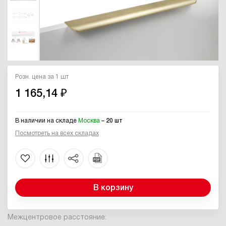
Розн. цена за 1 шт
1 165,14 ₽
В наличии на складе
Москва
– 20 шт
Посмотреть на всех складах
В корзину
Межцентровое расстояние: