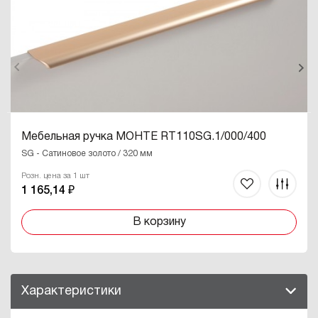
Мебельная ручка МОНТЕ RT110SG.1/000/400
SG - Сатиновое золото / 320 мм
Розн. цена за 1 шт
1 165,14 ₽
В корзину
Характеристики