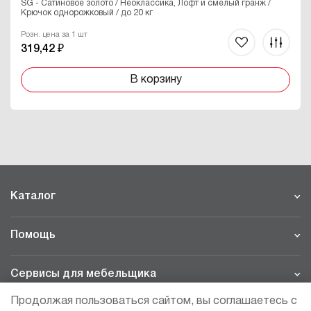
SG - Сатиновое золото / Неоклассика, Лофт и смелый гранж /
Крючок однорожковый / до 20 кг
Розн. цена за 1 шт
319,42 ₽
В корзину
Каталог
Помощь
Сервисы для мебельщика
Продолжая пользоваться сайтом, вы соглашаетесь с