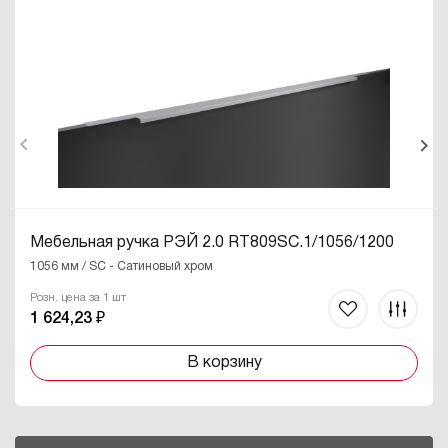
Мебельная ручка РЭЙ 2.0 RT809SC.1/1056/1200
1056 мм / SC - Сатиновый хром
Розн. цена за 1 шт
1 624,23 ₽
В корзину