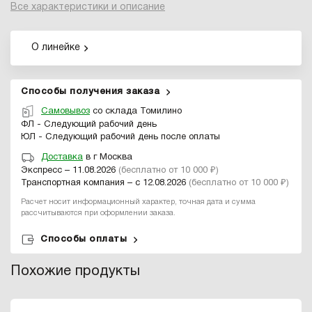
Все характеристики и описание
О линейке
Способы получения заказа
Самовывоз
со склада Томилино
ФЛ - Следующий рабочий день
ЮЛ - Следующий рабочий день после оплаты
Доставка
в г Москва
Экспресс – 11.08.2026
(бесплатно от 10 000 ₽)
Транспортная компания – с 12.08.2026
(бесплатно от 10 000 ₽)
Расчет носит информационный характер, точная дата и сумма
рассчитываются при оформлении заказа.
Способы оплаты
Похожие продукты