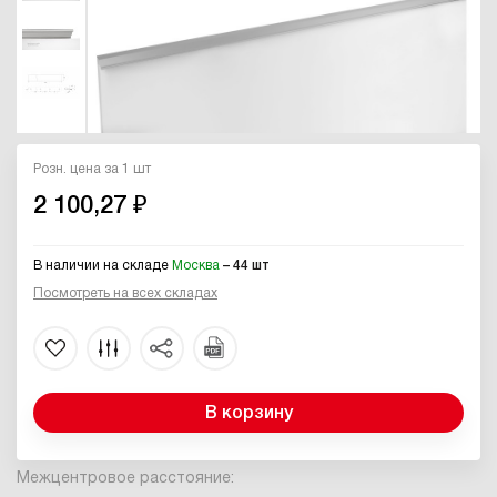
Розн. цена за 1 шт
2 100,27 ₽
В наличии на складе
Москва
– 44 шт
Посмотреть на всех складах
В корзину
Межцентровое расстояние: