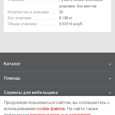
Упаковка
Ручка в полиэтиленовой
упаковке, без винтов
Количество в упаковке
20
Вес упаковки
8.138 кг
Объем упаковки
0.02214 м.куб.
Каталог
Помощь
Сервисы для мебельщика
Продолжая пользоваться сайтом, вы соглашаетесь с
Филиалы
использованием
cookie файлов.
На сайте также