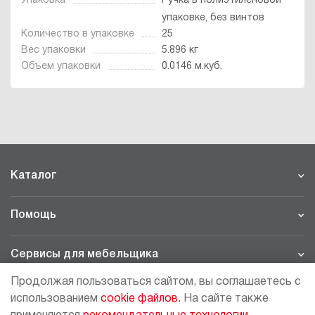
Упаковка
Ручка в полиэтиленовой
упаковке, без винтов
Количество в упаковке
25
Вес упаковки
5.896 кг
Объем упаковки
0.0146 м.куб.
Каталог
Помощь
Сервисы для мебельщика
Продолжая пользоваться сайтом, вы соглашаетесь с
Филиалы
использованием
cookie файлов.
На сайте также