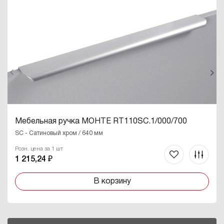
Мебельная ручка МОНТЕ RT110SC.1/000/700
SC - Сатиновый хром / 640 мм
Розн. цена за 1 шт
1 215,24 ₽
В корзину