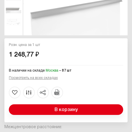
Розн. цена за 1 шт
1 248,77 ₽
В наличии на складе
Москва
– 87 шт
Посмотреть на всех складах
В корзину
Межцентровое расстояние: