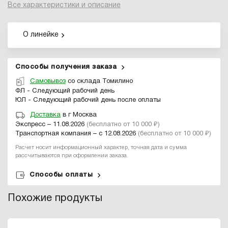
Все характеристики и описание
О линейке
Способы получения заказа
Самовывоз
со склада Томилино
ФЛ - Следующий рабочий день
ЮЛ - Следующий рабочий день после оплаты
Доставка
в г Москва
Экспресс – 11.08.2026
(бесплатно от 10 000 ₽)
Транспортная компания – с 12.08.2026
(бесплатно от 10 000 ₽)
Расчет носит информационный характер, точная дата и сумма
рассчитываются при оформлении заказа.
Способы оплаты
Похожие продукты