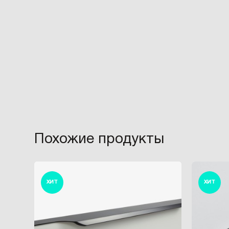
Похожие продукты
ХИТ
ХИТ