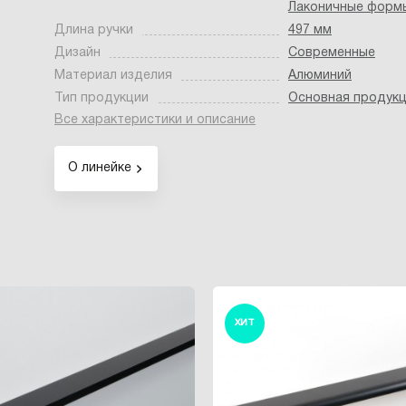
Лаконичные форм
Длина ручки
497 мм
Дизайн
Современные
Материал изделия
Алюминий
Тип продукции
Основная продук
Все характеристики и описание
О линейке
ХИТ