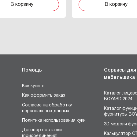
В корзину
В корзину
Помощь
Сервисы для
мебельщика
Как купить
Каталог лицев
Как оформить заказ
BOYARD 2024
Согласие на обработку
Каталог функц
персональных данных
фурнитуры BOY
Политика использования куки
3D модели фур
Договор поставки
Калькулятор С
(присоединения)