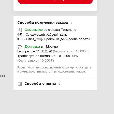
Способы получения заказа
Самовывоз
со склада Томилино
ФЛ - Следующий рабочий день
ЮЛ - Следующий рабочий день после оплаты
Доставка
в г Москва
Экспресс – 11.08.2026
(бесплатно от 10 000 ₽)
Транспортная компания – с 12.08.2026
(бесплатно от 10 000 ₽)
Расчет носит информационный характер, точная дата
и сумма рассчитываются при оформлении заказа.
ный
Способы оплаты