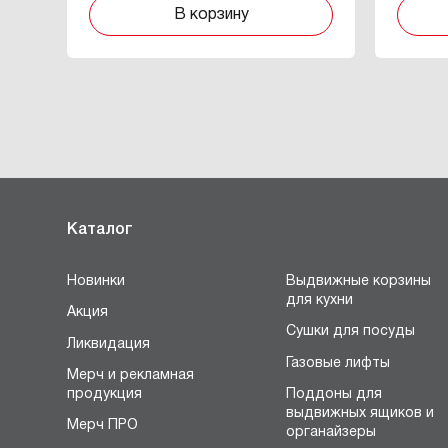
В корзину
Каталог
Новинки
Выдвижные корзины
для кухни
Акция
Сушки для посуды
Ликвидация
Газовые лифты
Мерч и рекламная
продукция
Поддоны для
выдвижных ящиков и
Мерч ПРО
органайзеры