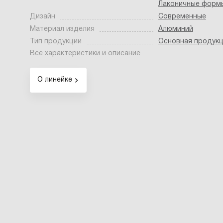
Лаконичные форм
Дизайн
Современные
Материал изделия
Алюминий
Тип продукции
Основная продук
Все характеристики и описание
О линейке