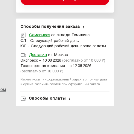
Способы получения заказа
Самовывоз
со склада Томилино
ФЛ - Следующий рабочий день
ЮЛ - Следующий рабочий день после оплаты
Доставка
в г Москва
Экспресс – 10.08.2026
(бесплатно от 10 000 ₽)
Транспортная компания – с 12.08.2026
(бесплатно от 10 000 ₽)
Расчет носит информационный характер, точная дата
и сумма рассчитываются при оформлении заказа.
ром
Способы оплаты