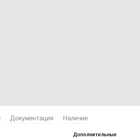
0
Документация
Наличие
Дополнительные