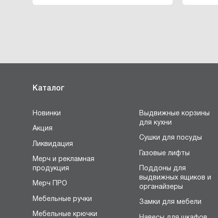
Каталог
Новинки
Выдвижные корзины
для кухни
Акция
Сушки для посуды
Ликвидация
Газовые лифты
Мерч и рекламная
продукция
Поддоны для
выдвижных ящиков и
Мерч ПРО
органайзеры
Мебельные ручки
Замки для мебели
Мебельные крючки
Навесы для шкафов