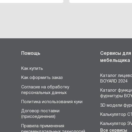
Помощь
Сервисы для
мебельщика
Как купить
Каталог лицев
Как оформить заказ
BOYARD 2024
Согласие на обработку
Каталог функц
персональных данных
фурнитуры BOY
Политика использования куки
3D модели фур
Договор поставки
Калькулятор С
(присоединения)
Калькулятор Э
Правила применения
Все сервисы
рекомендательных технологий