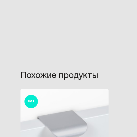
Похожие продукты
ХИТ