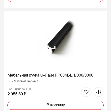
Мебельная ручка U-Лайн RP004BL.1/000/3000
BL - Матовый чёрный
Розн. цена за 1 шт
2 955,89 ₽
В корзину