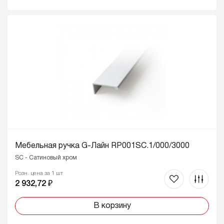
Мебельная ручка G-Лайн RP001SC.1/000/3000
SC - Сатиновый хром
Розн. цена за 1 шт
2 932,72 ₽
В корзину