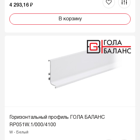
4 293,16 ₽
В корзину
Горизонтальный профиль ГОЛА БАЛАНС
RP051W.1/000/4100
W - Белый