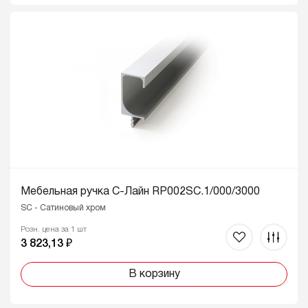
Мебельная ручка C-Лайн RP002SC.1/000/3000
SC - Сатиновый хром
Розн. цена за 1 шт
3 823,13 ₽
В корзину