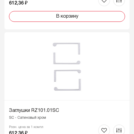
612,36 ₽
В корзину
Заглушки RZ101.01SC
SC - Сатиновый хром
Розн. цена за 1 компл
612,36 ₽