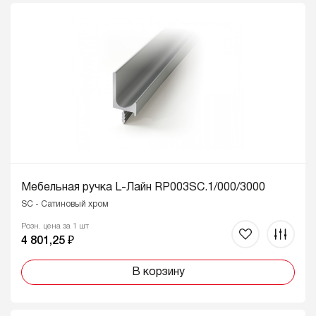
Мебельная ручка L-Лайн RP003SC.1/000/3000
SC - Сатиновый хром
Розн. цена за 1 шт
4 801,25 ₽
В корзину