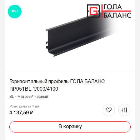
ХИТ
Горизонтальный профиль ГОЛА БАЛАНС
RP051BL.1/000/4100
BL - Матовый чёрный
Розн. цена за 1 шт
4 137,59 ₽
В корзину