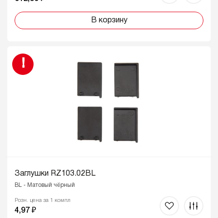
В корзину
!
Заглушки RZ103.02BL
BL - Матовый чёрный
Розн. цена за 1 компл
4,97 ₽