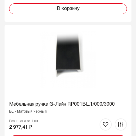
В корзину
Мебельная ручка G-Лайн RP001BL.1/000/3000
BL - Матовый чёрный
Розн. цена за 1 шт
2 977,41 ₽