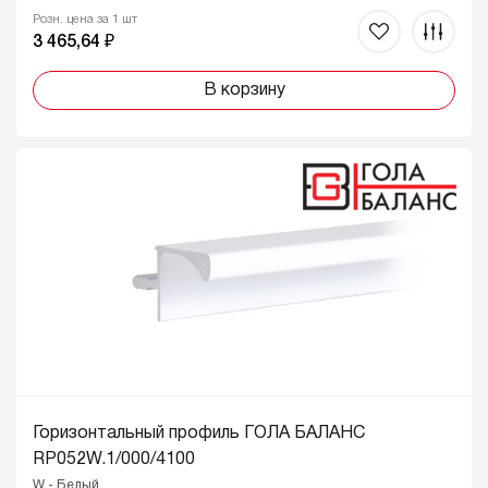
Розн. цена за 1 шт
3 465,64 ₽
В корзину
Горизонтальный профиль ГОЛА БАЛАНС
RP052W.1/000/4100
W - Белый