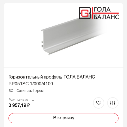
Горизонтальный профиль ГОЛА БАЛАНС
RP051SC.1/000/4100
SC - Сатиновый хром
Розн. цена за 1 шт
3 957,19 ₽
В корзину