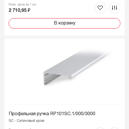
Розн. цена за 1 шт
2 710,95 ₽
В корзину
Профильная ручка RP101SC.1/000/3000
SC - Сатиновый хром