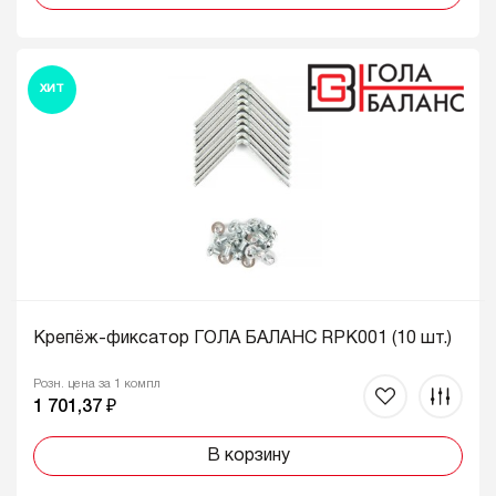
ХИТ
Крепёж-фиксатор ГОЛА БАЛАНС RPK001 (10 шт.)
Розн. цена за 1 компл
1 701,37 ₽
В корзину