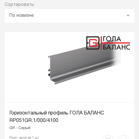
Сортировать:
По новизне
Горизонтальный профиль ГОЛА БАЛАНС
RP051GR.1/000/4100
GR - Серый
Розн. цена за 1 шт