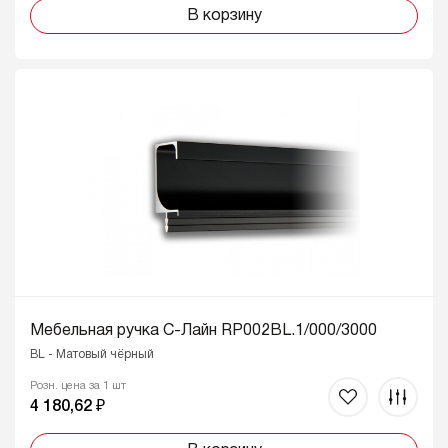
В корзину
Мебельная ручка C-Лайн RP002BL.1/000/3000
BL - Матовый чёрный
Розн. цена за 1 шт
4 180,62 ₽