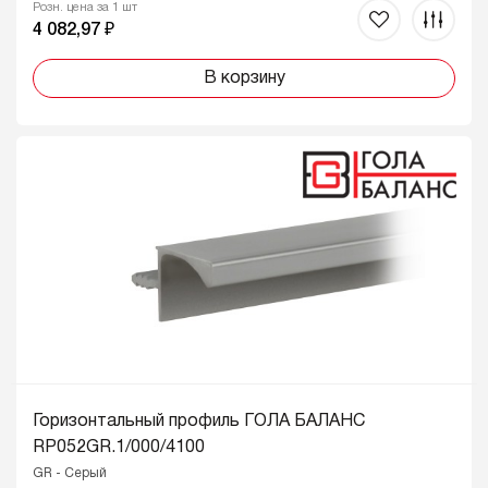
Розн. цена за 1 шт
4 082,97 ₽
В корзину
Горизонтальный профиль ГОЛА БАЛАНС
RP052GR.1/000/4100
GR - Серый