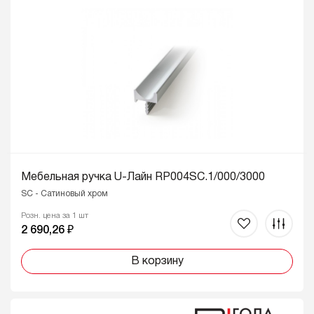
Мебельная ручка U-Лайн RP004SC.1/000/3000
SC - Сатиновый хром
Розн. цена за 1 шт
2 690,26 ₽
В корзину