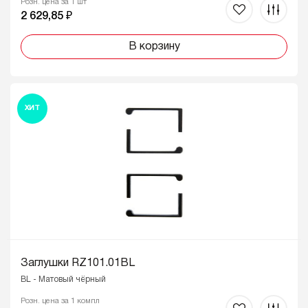
Розн. цена за 1 шт
2 629,85 ₽
В корзину
ХИТ
Заглушки RZ101.01BL
BL - Матовый чёрный
Розн. цена за 1 компл