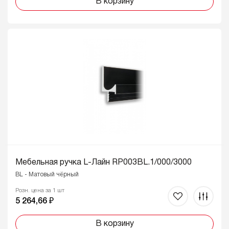
В корзину
Мебельная ручка L-Лайн RP003BL.1/000/3000
BL - Матовый чёрный
Розн. цена за 1 шт
5 264,66 ₽
В корзину