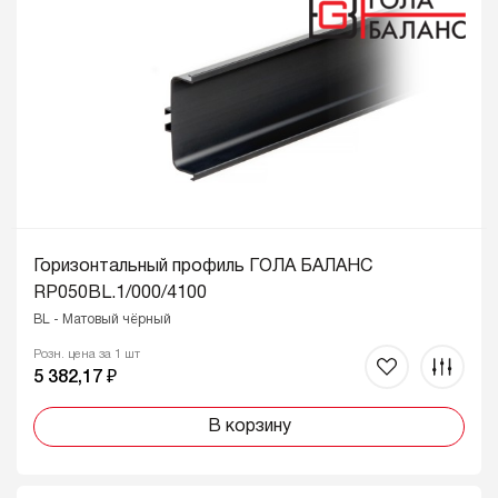
Горизонтальный профиль ГОЛА БАЛАНС
RP050BL.1/000/4100
BL - Матовый чёрный
Розн. цена за 1 шт
5 382,17 ₽
В корзину