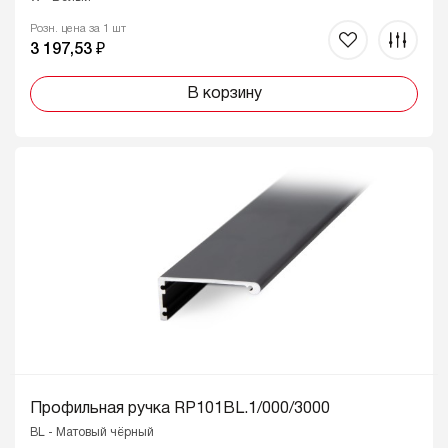
Розн. цена за 1 шт
3 197,53 ₽
В корзину
Профильная ручка RP101BL.1/000/3000
BL - Матовый чёрный