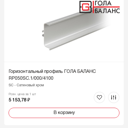
Горизонтальный профиль ГОЛА БАЛАНС
RP050SC.1/000/4100
SC - Сатиновый хром
Розн. цена за 1 шт
5 153,78 ₽
В корзину