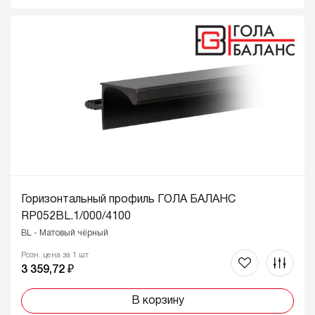
Горизонтальный профиль ГОЛА БАЛАНС
RP052BL.1/000/4100
BL - Матовый чёрный
Розн. цена за 1 шт
3 359,72 ₽
В корзину