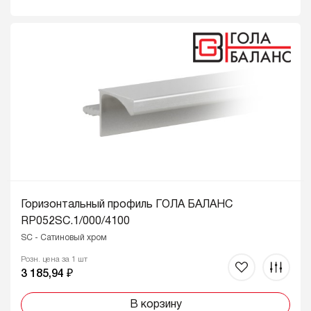
Горизонтальный профиль ГОЛА БАЛАНС
RP052SC.1/000/4100
SC - Сатиновый хром
Розн. цена за 1 шт
3 185,94 ₽
В корзину