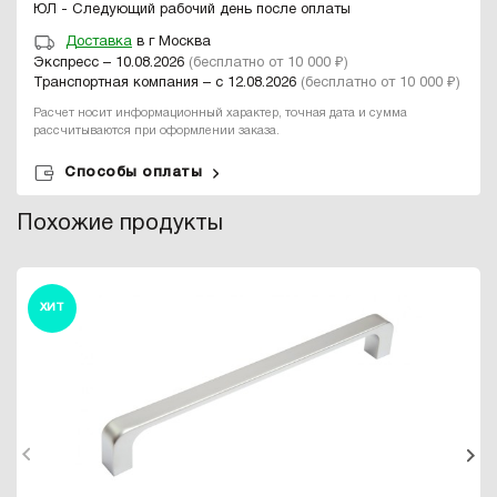
ЮЛ - Следующий рабочий день после оплаты
Доставка
в г Москва
Экспресс – 10.08.2026
(бесплатно от 10 000 ₽)
Транспортная компания – с 12.08.2026
(бесплатно от 10 000 ₽)
Расчет носит информационный характер, точная дата и сумма
рассчитываются при оформлении заказа.
Способы оплаты
Похожие продукты
ХИТ