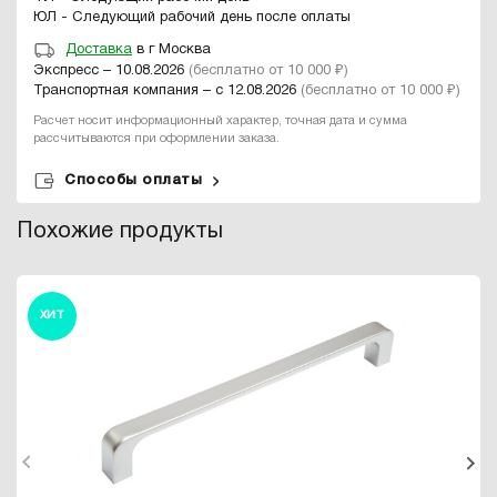
ЮЛ - Следующий рабочий день после оплаты
Доставка
в г Москва
Экспресс – 10.08.2026
(бесплатно от 10 000 ₽)
Транспортная компания – с 12.08.2026
(бесплатно от 10 000 ₽)
Расчет носит информационный характер, точная дата и сумма
рассчитываются при оформлении заказа.
Способы оплаты
Похожие продукты
ХИТ