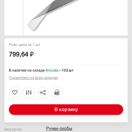
Розн. цена за 1 шт
799,64 ₽
В наличии на складе
Москва
– 102 шт
Посмотреть на всех складах
В корзину
Ручки-скобы
Вид ручки