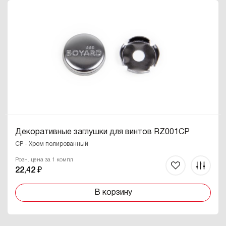
Декоративные заглушки для винтов RZ001CP
CP - Хром полированный
Розн. цена за 1 компл
22,42 ₽
В корзину