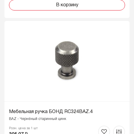
В корзину
Мебельная ручка БОНД RC324BAZ.4
BAZ - Чернёный старинный цинк
Розн. цена за 1 шт