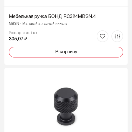
Мебельная ручка БОНД RC324MBSN.4
MBSN - Матовый атласный никель
Розн. цена за 1 шт
305,07 ₽
В корзину