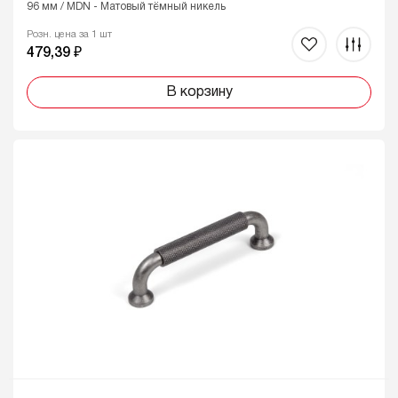
96 мм / MDN - Матовый тёмный никель
Розн. цена за 1 шт
479,39 ₽
В корзину