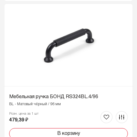
Мебельная ручка БОНД RS324BL.4/96
BL - Матовый чёрный / 96 мм
Розн. цена за 1 шт
479,39 ₽
В корзину