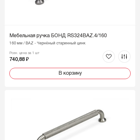
Мебельная ручка БОНД RS324BAZ.4/160
160 мм / BAZ - Чернёный старинный цинк
Розн. цена за 1 шт
740,88 ₽
В корзину