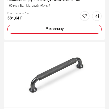
160 мм / BL - Матовый чёрный
Розн. цена за 1 шт
581,64 ₽
В корзину