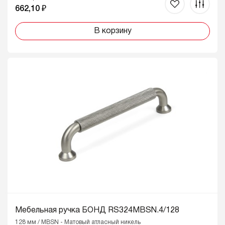
662,10 ₽
В корзину
Мебельная ручка БОНД RS324MBSN.4/128
128 мм / MBSN - Матовый атласный никель