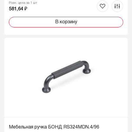
Розн. цена за 1 шт
581,64 ₽
В корзину
Мебельная ручка БОНД RS324MDN.4/96