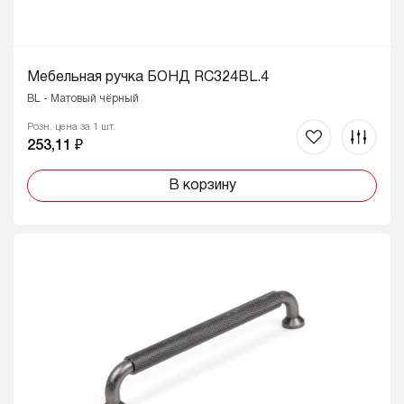
Мебельная ручка БОНД RC324BL.4
BL - Матовый чёрный
Розн. цена за 1 шт.
253,11 ₽
В корзину