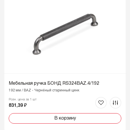
Мебельная ручка БОНД RS324BAZ.4/192
192 мм / BAZ - Чернёный старинный цинк
Розн. цена за 1 шт
831,39 ₽
В корзину