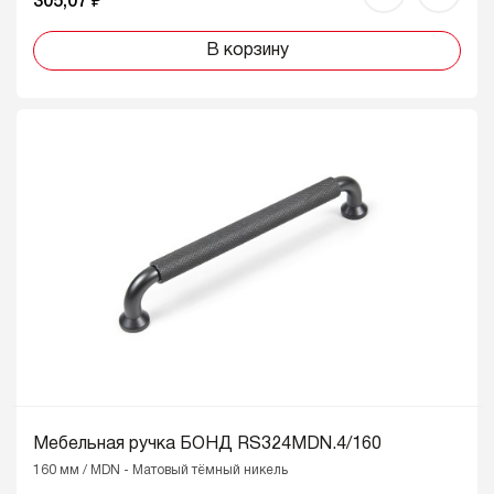
305,07 ₽
В корзину
Мебельная ручка БОНД RS324MDN.4/160
160 мм / MDN - Матовый тёмный никель